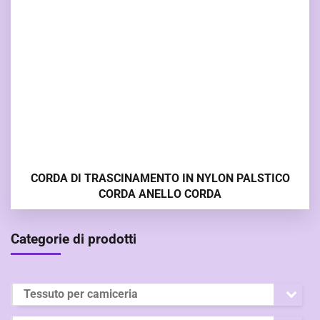
CORDA DI TRASCINAMENTO IN NYLON PALSTICO
CORDA ANELLO CORDA
Categorie di prodotti
Tessuto per camiceria