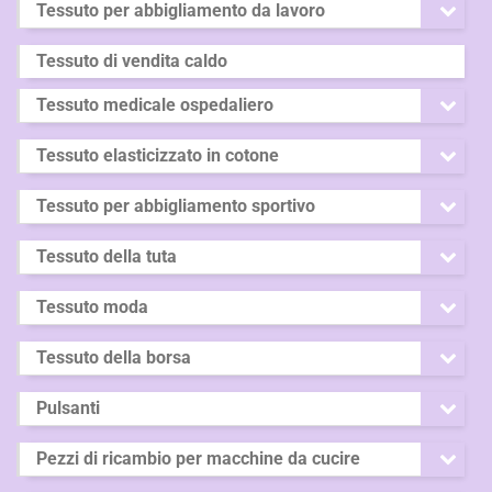
Tessuto per abbigliamento da lavoro
Tessuto di vendita caldo
Tessuto medicale ospedaliero
Tessuto elasticizzato in cotone
Tessuto per abbigliamento sportivo
Tessuto della tuta
Tessuto moda
Tessuto della borsa
Pulsanti
Pezzi di ricambio per macchine da cucire