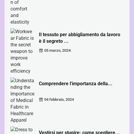
Il tessuto per abbigliamento da lavoro
è il segreto ...
05 marzo, 2024
Comprendere l'importanza della...
04 febbraio, 2024
Vestirsi per stupire: come scegliere...