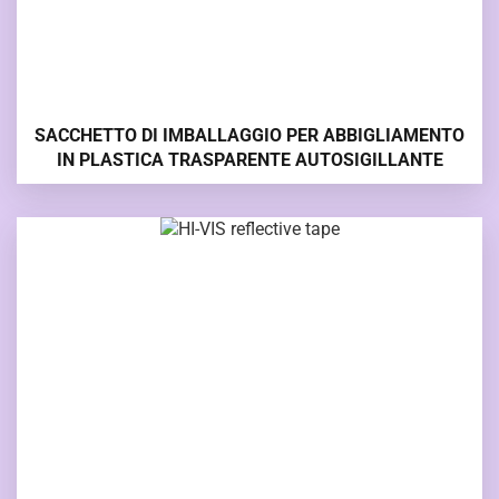
SACCHETTO DI IMBALLAGGIO PER ABBIGLIAMENTO
IN PLASTICA TRASPARENTE AUTOSIGILLANTE