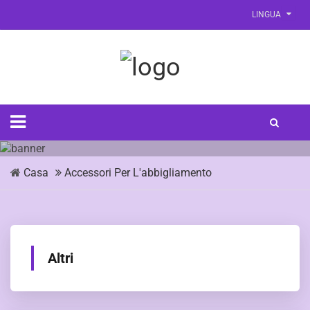
LINGUA
Casa
Accessori Per L'abbigliamento
Altri