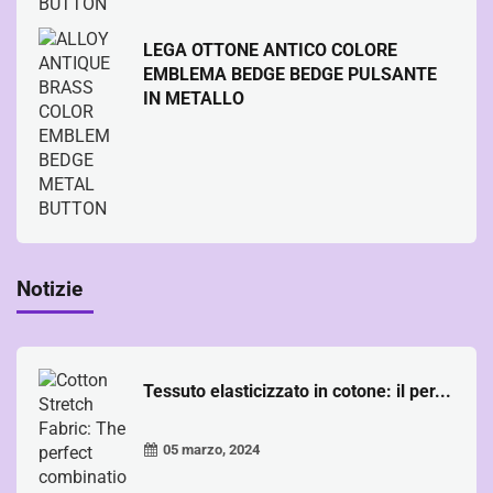
LEGA OTTONE ANTICO COLORE
EMBLEMA BEDGE BEDGE PULSANTE
IN METALLO
Notizie
Tessuto elasticizzato in cotone: il per...
05 marzo, 2024