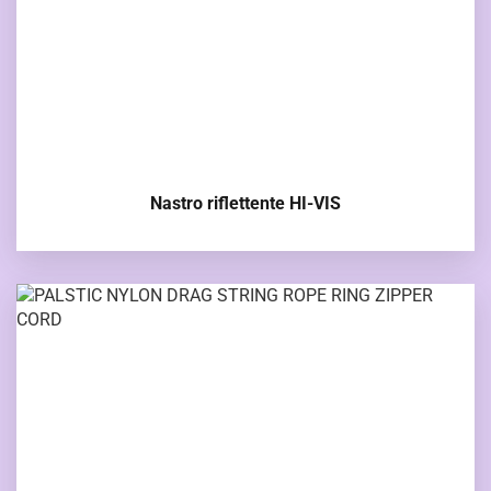
Nastro riflettente HI-VIS