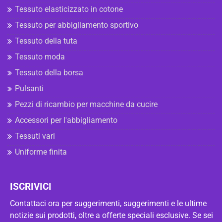
Tessuto elasticizzato in cotone
Tessuto per abbigliamento sportivo
Tessuto della tuta
Tessuto moda
Tessuto della borsa
Pulsanti
Pezzi di ricambio per macchine da cucire
Accessori per l'abbigliamento
Tessuti vari
Uniforme finita
ISCRIVICI
Contattaci ora per suggerimenti, suggerimenti e le ultime
notizie sui prodotti, oltre a offerte speciali esclusive. Se sei