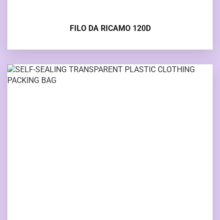
FILO DA RICAMO 120D