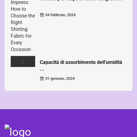
04 febbraio, 2024
Capacità di assorbimento dell'umidità
...
31 gennaio, 2024