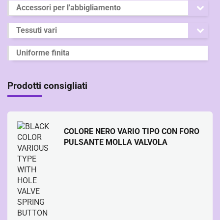
Accessori per l'abbigliamento
Tessuti vari
Uniforme finita
Prodotti consigliati
COLORE NERO VARIO TIPO CON FORO
PULSANTE MOLLA VALVOLA