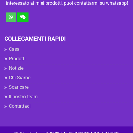
interessato ai miei prodotti, puoi contattarmi su whatsapp!
COLLEGAMENTI RAPIDI
Casa
Prodotti
Notizie
Chi Siamo
Scaricare
Il nostro team
Contattaci