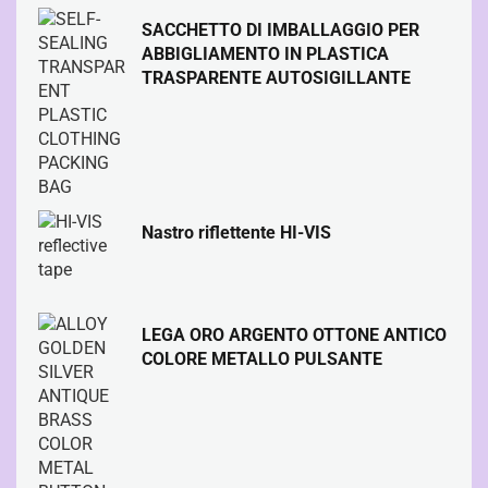
SACCHETTO DI IMBALLAGGIO PER
ABBIGLIAMENTO IN PLASTICA
TRASPARENTE AUTOSIGILLANTE
Nastro riflettente HI-VIS
LEGA ORO ARGENTO OTTONE ANTICO
COLORE METALLO PULSANTE