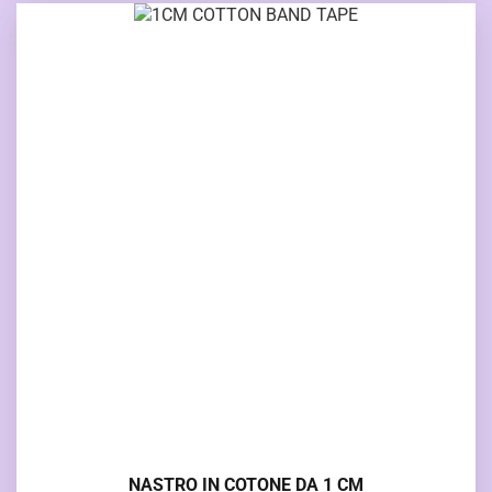
NASTRO IN COTONE DA 1 CM