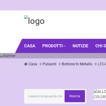
CASA
PRODOTTI
NOTIZIE
CHI 
Casa
Pulsanti
Bottone In Metallo
LEG
Ricerca