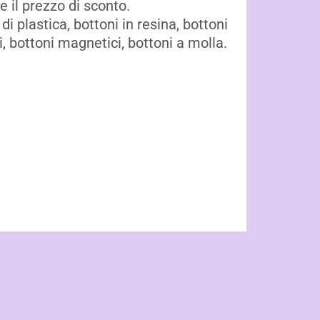
e il prezzo di sconto.
di plastica, bottoni in resina, bottoni
di, bottoni magnetici, bottoni a molla.