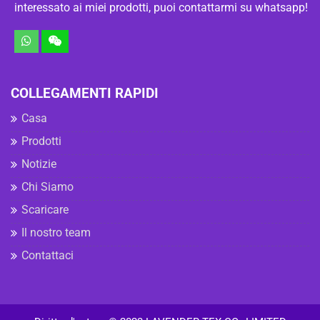
interessato ai miei prodotti, puoi contattarmi su whatsapp!
COLLEGAMENTI RAPIDI
Casa
Prodotti
Notizie
Chi Siamo
Scaricare
Il nostro team
Contattaci