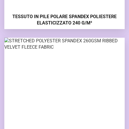
TESSUTO IN PILE POLARE SPANDEX POLIESTERE
ELASTICIZZATO 240 G/M²