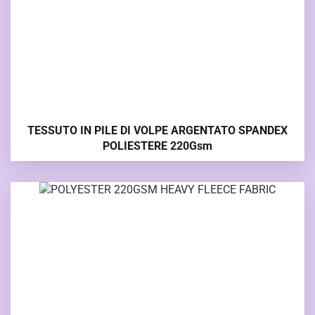
TESSUTO IN PILE DI VOLPE ARGENTATO SPANDEX
POLIESTERE 220Gsm