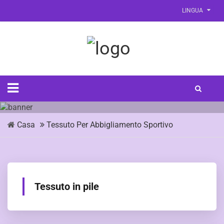
LINGUA
Casa
Tessuto Per Abbigliamento Sportivo
Tessuto in pile