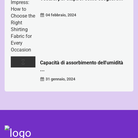
04 febbraio, 2024
Capacità di assorbimento dell'umidità
...
31 gennaio, 2024