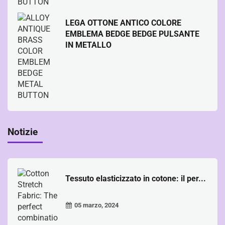
LEGA OTTONE ANTICO COLORE
EMBLEMA BEDGE BEDGE PULSANTE
IN METALLO
Notizie
Tessuto elasticizzato in cotone: il per...
05 marzo, 2024