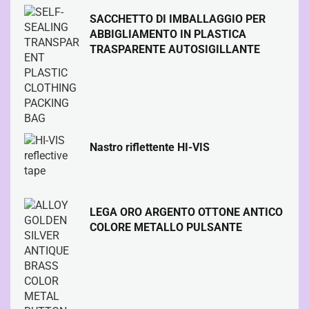
SACCHETTO DI IMBALLAGGIO PER
ABBIGLIAMENTO IN PLASTICA
TRASPARENTE AUTOSIGILLANTE
Nastro riflettente HI-VIS
LEGA ORO ARGENTO OTTONE ANTICO
COLORE METALLO PULSANTE