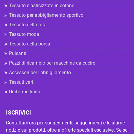
Tessuto elasticizzato in cotone
Tessuto per abbigliamento sportivo
Tessuto della tuta
Tessuto moda
Tessuto della borsa
Pulsanti
Pezzi di ricambio per macchine da cucire
Accessori per l'abbigliamento
Tessuti vari
Uniforme finita
ISCRIVICI
Contattaci ora per suggerimenti, suggerimenti e le ultime
notizie sui prodotti, oltre a offerte speciali esclusive. Se sei