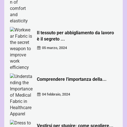
Il tessuto per abbigliamento da lavoro
è il segreto ...
05 marzo, 2024
Comprendere l'importanza della...
04 febbraio, 2024
Vestirsi per stupire: come scegliere...