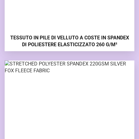
TESSUTO IN PILE DI VELLUTO A COSTE IN SPANDEX
DI POLIESTERE ELASTICIZZATO 260 G/M²