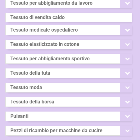
Tessuto per abbigliamento da lavoro
Tessuto di vendita caldo
Tessuto medicale ospedaliero
Tessuto elasticizzato in cotone
Tessuto per abbigliamento sportivo
Tessuto della tuta
Tessuto moda
Tessuto della borsa
Pulsanti
Pezzi di ricambio per macchine da cucire