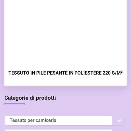
TESSUTO IN PILE PESANTE IN POLIESTERE 220 G/M²
Categorie di prodotti
Tessuto per camiceria