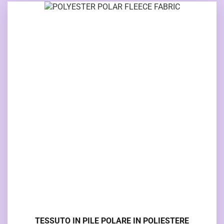
TESSUTO IN PILE POLARE IN POLIESTERE