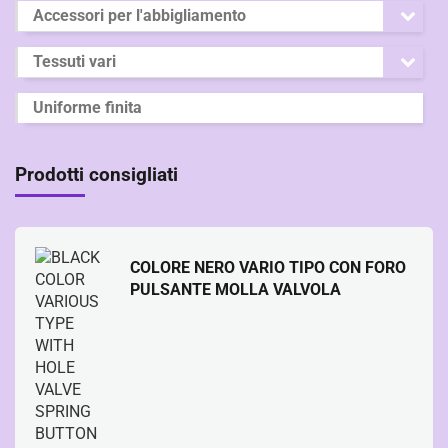
Accessori per l'abbigliamento
Tessuti vari
Uniforme finita
Prodotti consigliati
COLORE NERO VARIO TIPO CON FORO
PULSANTE MOLLA VALVOLA