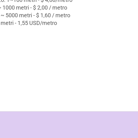
 1000 metri - $ 2,00 / metro
~ 5000 metri - $ 1,60 / metro
metri - 1,55 USD/metro