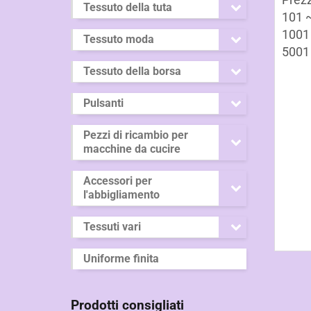
Tessuto della tuta
101 ~
1001 
Tessuto moda
5001 
Tessuto della borsa
Pulsanti
Pezzi di ricambio per
macchine da cucire
Accessori per
l'abbigliamento
Tessuti vari
Uniforme finita
Prodotti consigliati