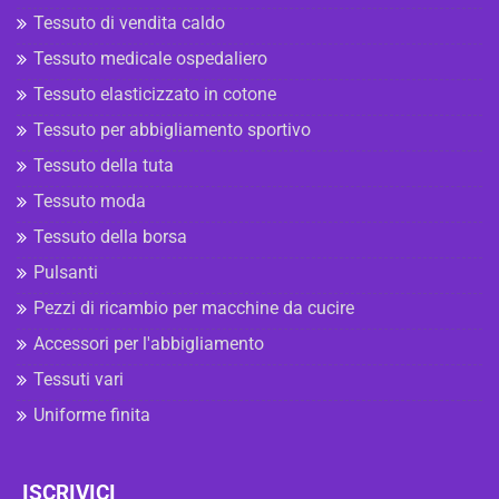
Tessuto di vendita caldo
Tessuto medicale ospedaliero
Tessuto elasticizzato in cotone
Tessuto per abbigliamento sportivo
Tessuto della tuta
Tessuto moda
Tessuto della borsa
Pulsanti
Pezzi di ricambio per macchine da cucire
Accessori per l'abbigliamento
Tessuti vari
Uniforme finita
ISCRIVICI