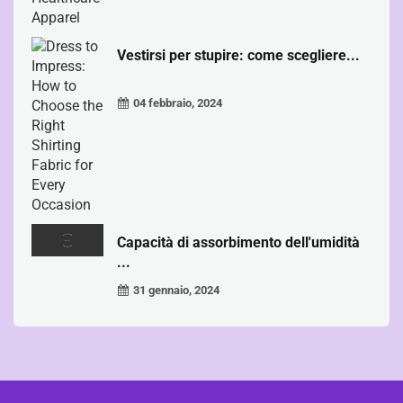
Vestirsi per stupire: come scegliere...
04 febbraio, 2024
Capacità di assorbimento dell'umidità
...
31 gennaio, 2024