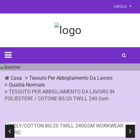
LINGUA
Casa
Tessuto Per Abbigliamento Da Lavoro
Qualità Normale
TESSUTO PER ABBIGLIAMENTO DA LAVORO IN
POLIESTERE / COTONE 80/20 TWILL 240 Gsm