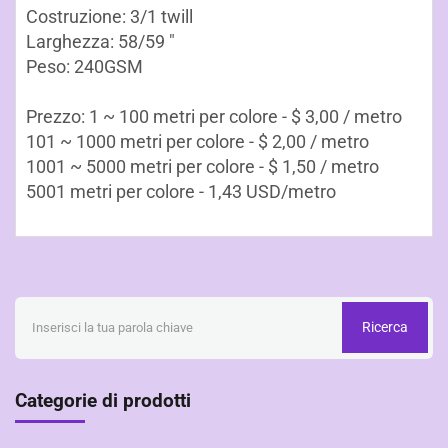
Costruzione: 3/1 twill
Larghezza: 58/59 "
Peso: 240GSM
Prezzo: 1 ~ 100 metri per colore - $ 3,00 / metro
101 ~ 1000 metri per colore - $ 2,00 / metro
1001 ~ 5000 metri per colore - $ 1,50 / metro
5001 metri per colore - 1,43 USD/metro
Ricerca
Categorie di prodotti