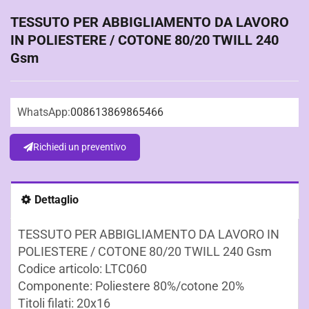
TESSUTO PER ABBIGLIAMENTO DA LAVORO
IN POLIESTERE / COTONE 80/20 TWILL 240
Gsm
WhatsApp:
008613869865466
Richiedi un preventivo
Dettaglio
TESSUTO PER ABBIGLIAMENTO DA LAVORO IN
POLIESTERE / COTONE 80/20 TWILL 240 Gsm
Codice articolo: LTC060
Componente: Poliestere 80%/cotone 20%
Titoli filati: 20x16