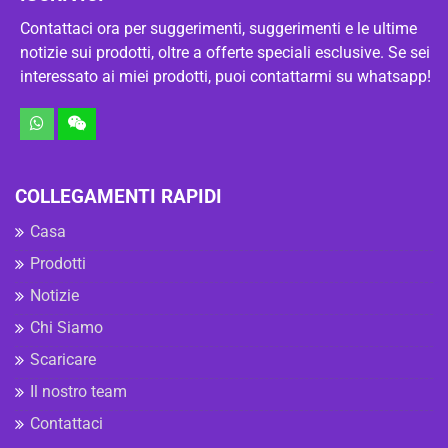
Contattaci ora per suggerimenti, suggerimenti e le ultime
notizie sui prodotti, oltre a offerte speciali esclusive. Se sei
interessato ai miei prodotti, puoi contattarmi su whatsapp!
COLLEGAMENTI RAPIDI
Casa
Prodotti
Notizie
Chi Siamo
Scaricare
Il nostro team
Contattaci