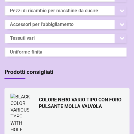
Pezzi di ricambio per macchine da cucire
Accessori per l'abbigliamento
Tessuti vari
Uniforme finita
Prodotti consigliati
COLORE NERO VARIO TIPO CON FORO
PULSANTE MOLLA VALVOLA