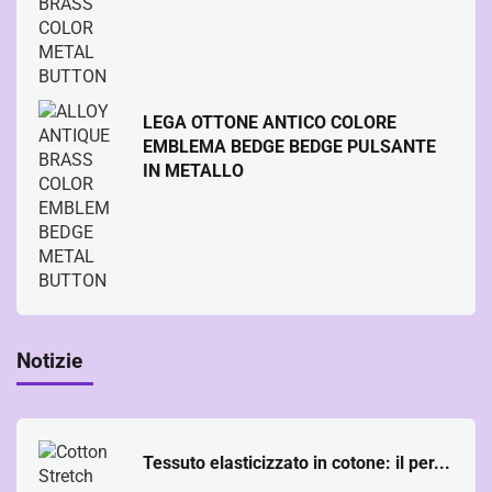
LEGA OTTONE ANTICO COLORE
EMBLEMA BEDGE BEDGE PULSANTE
IN METALLO
Notizie
Tessuto elasticizzato in cotone: il per...