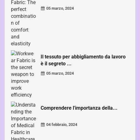
05 marzo, 2024
Il tessuto per abbigliamento da lavoro
è il segreto ...
05 marzo, 2024
Comprendere l'importanza della...
04 febbraio, 2024