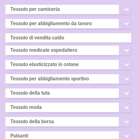
Tessuto per camiceria
Tessuto per abbigliamento da lavoro
Tessuto di vendita caldo
Tessuto medicale ospedaliero
Tessuto elasticizzato in cotone
Tessuto per abbigliamento sportivo
Tessuto della tuta
Tessuto moda
Tessuto della borsa
Pulsanti