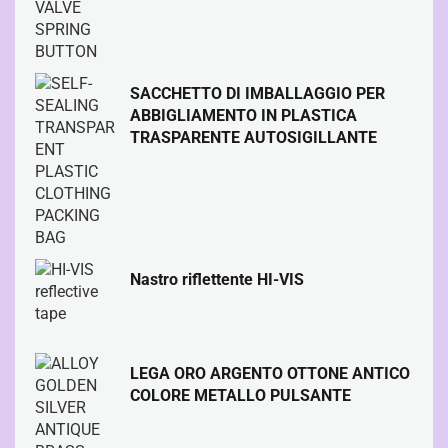
SACCHETTO DI IMBALLAGGIO PER
ABBIGLIAMENTO IN PLASTICA
TRASPARENTE AUTOSIGILLANTE
Nastro riflettente HI-VIS
LEGA ORO ARGENTO OTTONE ANTICO
COLORE METALLO PULSANTE